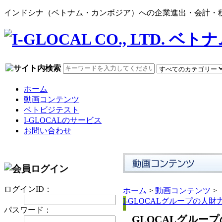
インドシナ（ベトナム・カンボジア）への企業進出・会計・税務
ホーム
動画コンテンツ
ベトビジテスト
I-GLOCALのサービス
お問い合わせ
ログインID：
ホーム
>
動画コンテンツ
>
I-GLOCALグループの人
パスワード：
GLOCALグルー