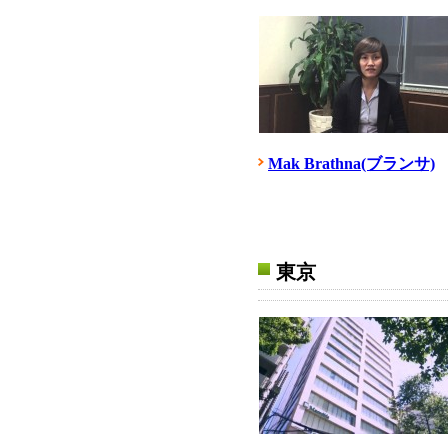
Mak Brathna(ブランサ)
東京