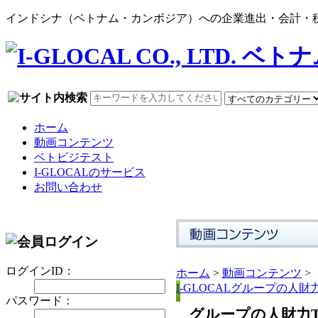
インドシナ（ベトナム・カンボジア）への企業進出・会計・税務
ホーム
動画コンテンツ
ベトビジテスト
I-GLOCALのサービス
お問い合わせ
ログインID：
ホーム
>
動画コンテンツ
>
I-GLOCALグループの人
パスワード：
グループの人財力