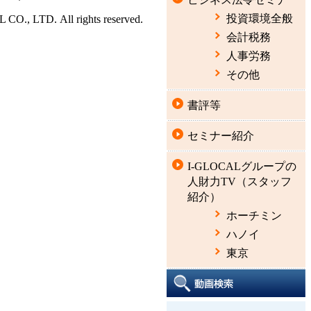
投資環境全般
CO., LTD. All rights reserved.
会計税務
人事労務
その他
書評等
セミナー紹介
I-GLOCALグループの
人財力TV（スタッフ
紹介）
ホーチミン
ハノイ
東京