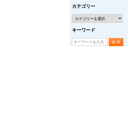
カテゴリー
キーワード