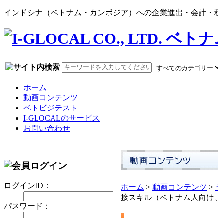
インドシナ（ベトナム・カンボジア）への企業進出・会計・税務
ホーム
動画コンテンツ
ベトビジテスト
I-GLOCALのサービス
お問い合わせ
ログインID：
ホーム
>
動画コンテンツ
>
接スキル（ベトナム人向け
パスワード：