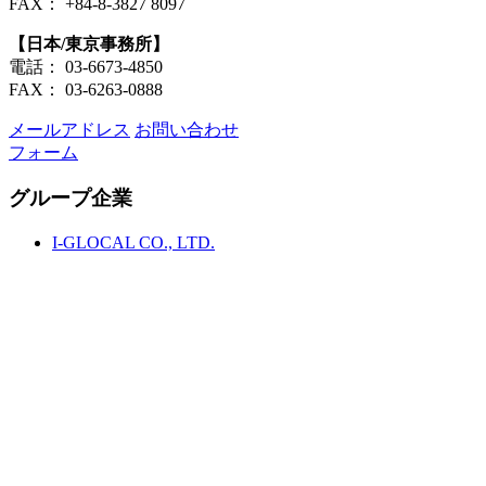
FAX： +84-8-3827 8097
【日本/東京事務所】
電話： 03-6673-4850
FAX： 03-6263-0888
メールアドレス
お問い合わせ
フォーム
グループ企業
I-GLOCAL CO., LTD.