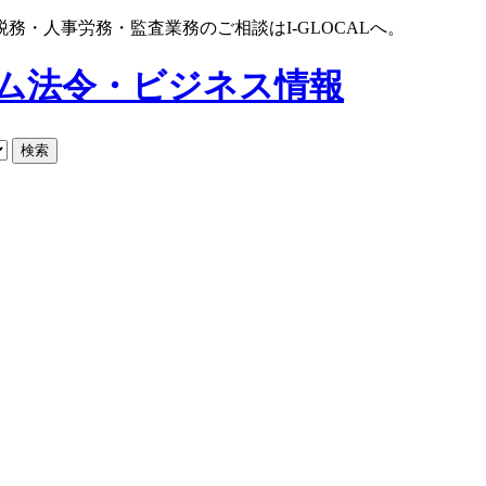
・人事労務・監査業務のご相談はI-GLOCALへ。