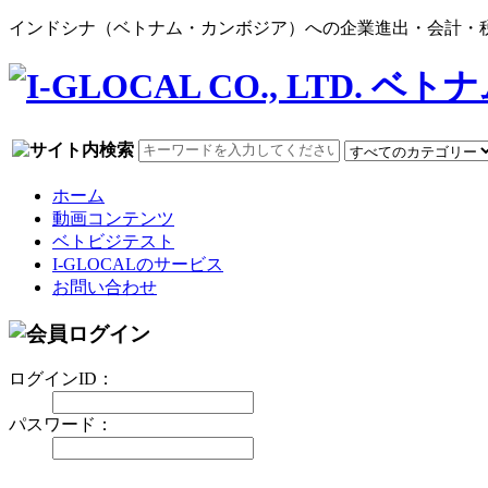
インドシナ（ベトナム・カンボジア）への企業進出・会計・税務
ホーム
動画コンテンツ
ベトビジテスト
I-GLOCALのサービス
お問い合わせ
ログインID：
パスワード：