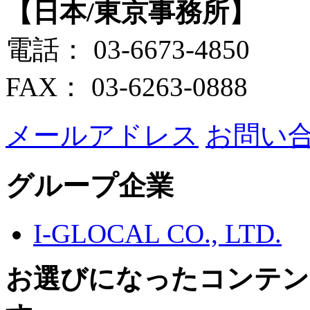
【日本/東京事務所】
電話： 03-6673-4850
FAX： 03-6263-0888
メールアドレス
お問い
グループ企業
I-GLOCAL CO., LTD.
お選びになったコンテン