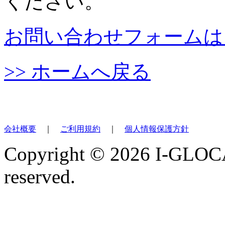
ください。
お問い合わせフォームは
>> ホームへ戻る
会社概要
｜
ご利用規約
｜
個人情報保護方針
Copyright ©
2026 I-GLOCA
reserved.