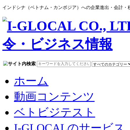
インドシナ（ベトナム・カンボジア）への企業進出・会計・税務
ホーム
動画コンテンツ
ベトビジテスト
I-GLOCALのサービス