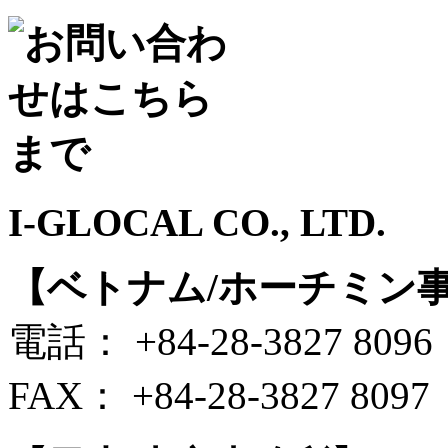
I-GLOCAL CO., LTD.
【ベトナム/ホーチミン
電話： +84-28-3827 8096
FAX： +84-28-3827 8097