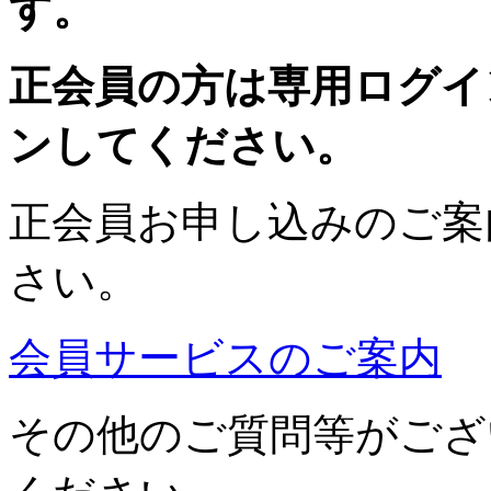
す。
正会員の方は専用ログイ
ンしてください。
正会員お申し込みのご案
さい。
会員サービスのご案内
その他のご質問等がござ