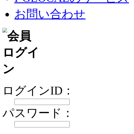
お問い合わせ
ログインID：
パスワード：